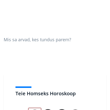
Mis sa arvad, kes tundus parem?
Teie Homseks Horoskoop