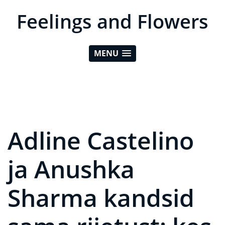
Feelings and Flowers
MENU
Adline Castelino
ja Anushka
Sharma kandsid