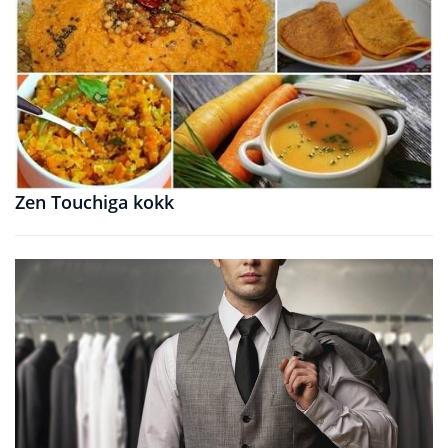
Zen Touchiga kokk