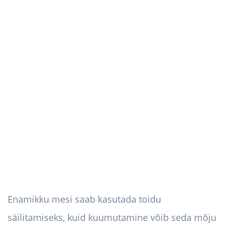
Enamikku mesi saab kasutada toidu
säilitamiseks, kuid kuumutamine võib seda mõju