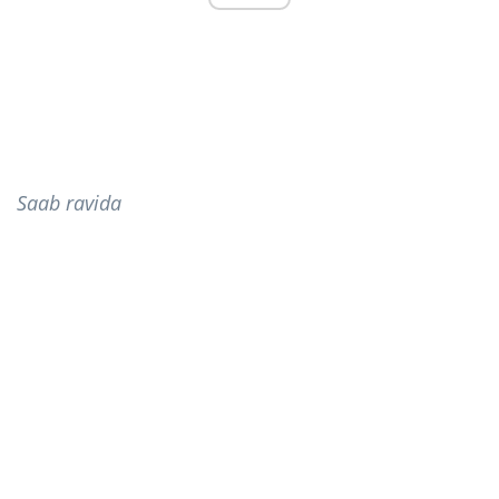
Saab ravida