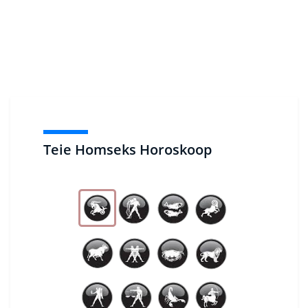
Teie Homseks Horoskoop