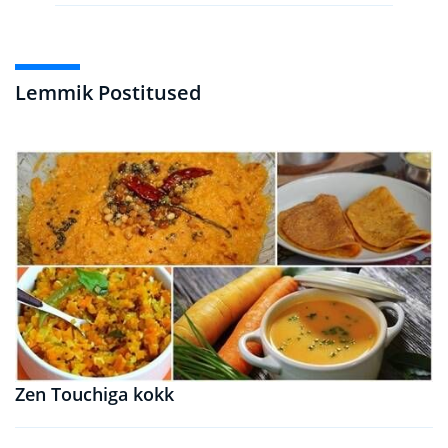
Lemmik Postitused
Zen Touchiga kokk