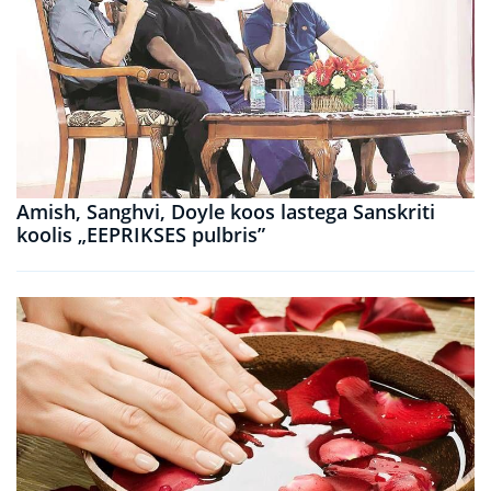
Amish, Sanghvi, Doyle koos lastega Sanskriti
koolis „EEPRIKSES pulbris”