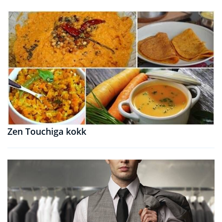
Zen Touchiga kokk