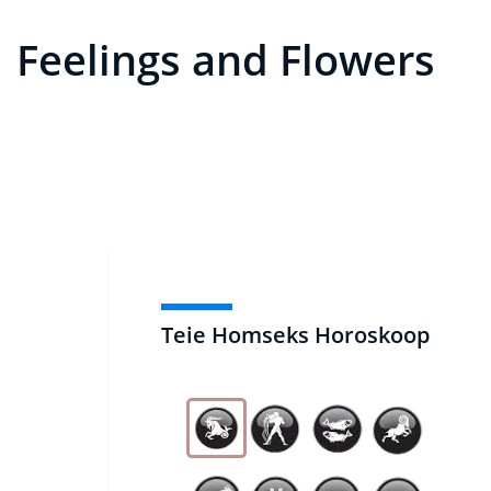
Feelings and Flowers
Teie Homseks Horoskoop