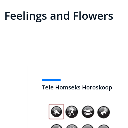
Feelings and Flowers
Teie Homseks Horoskoop